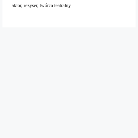
aktor, reżyser, twórca teatralny