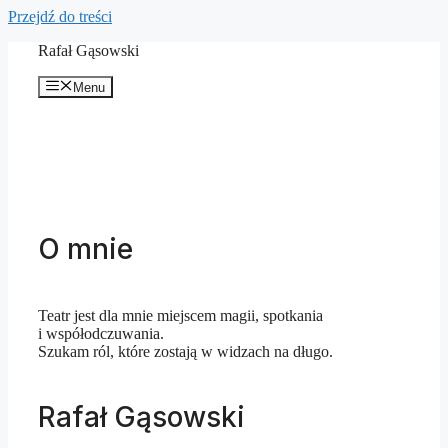
Przejdź do treści
Rafał Gąsowski
Menu
O mnie
Teatr jest dla mnie miejscem magii, spotkania
i współodczuwania.
Szukam ról, które zostają w widzach na długo.
Rafał Gąsowski